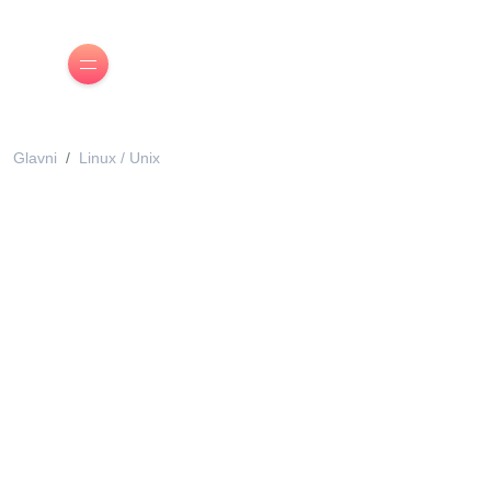
Glavni
Linux / Unix