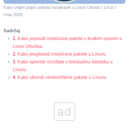
Kako vidjeti popis paketa instaliranih u Linux Ubuntu | Linux /
Unix 2026
Sadržaj
1.
Kako popisati instalirane pakete s kratkim opisom u
Linux Ubuntuu
2.
Kako pregledati instalirane pakete u Linuxu
3.
Kako spremiti rezultate u tekstualnu datoteku u
Linuxu
4.
Kako ukloniti neiskorištene pakete u Linuxu
ad