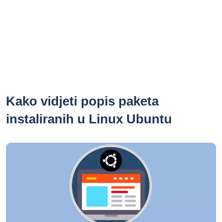
Kako vidjeti popis paketa
instaliranih u Linux Ubuntu