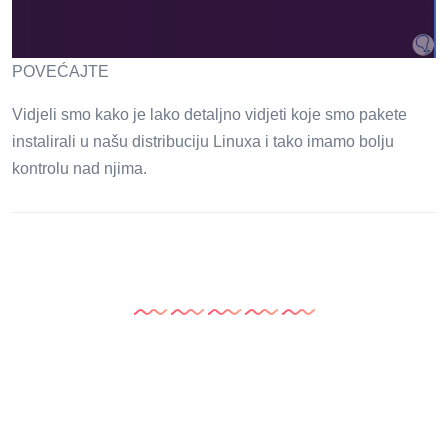
POVEĆAJTE
Vidjeli smo kako je lako detaljno vidjeti koje smo pakete
instalirali u našu distribuciju Linuxa i tako imamo bolju
kontrolu nad njima.