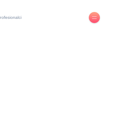
rofesionalci