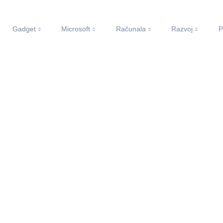
Gadget
Microsoft
Računala
Razvoj
P