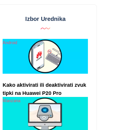
Izbor Urednika
Android
Kako aktivirati ili deaktivirati zvuk
tipki na Huawei P20 Pro
Manzana