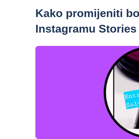
Kako promijeniti bo
Instagramu Stories 