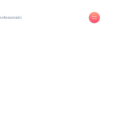
rofesionalci