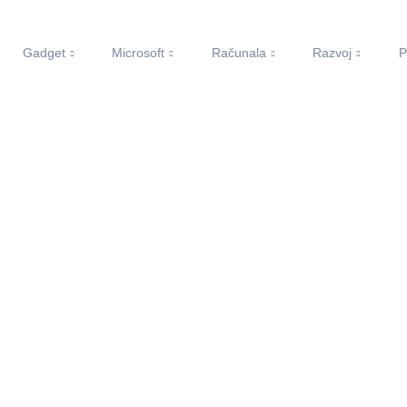
Gadget
Microsoft
Računala
Razvoj
P