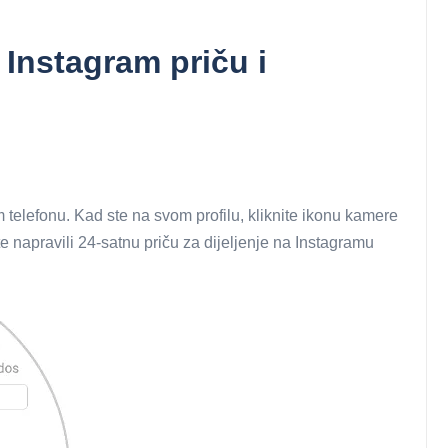
 Instagram priču i
telefonu. Kad ste na svom profilu, kliknite ikonu kamere
ste napravili 24-satnu priču za dijeljenje na Instagramu