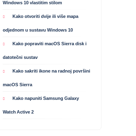
Windows 10 vlastitim stilom
Kako otvoriti dvije ili više mapa
odjednom u sustavu Windows 10
Kako popraviti macOS Sierra disk i
datotečni sustav
Kako sakriti ikone na radnoj površini
macOS Sierra
Kako napuniti Samsung Galaxy
Watch Active 2