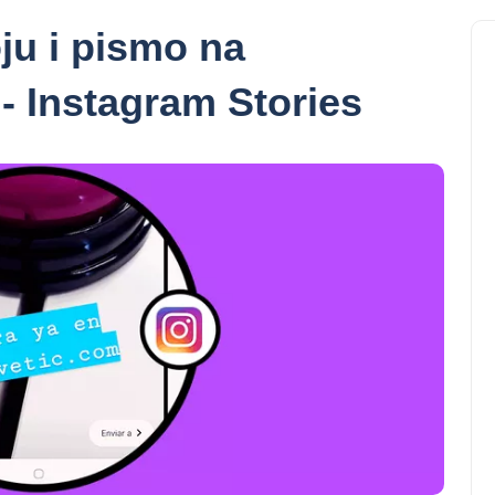
ju i pismo na
- Instagram Stories