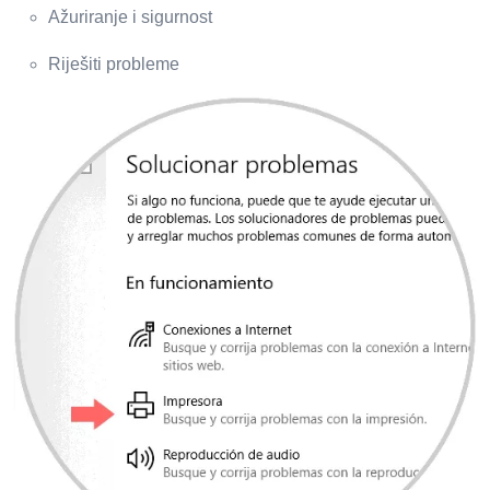
Ažuriranje i sigurnost
Riješiti probleme