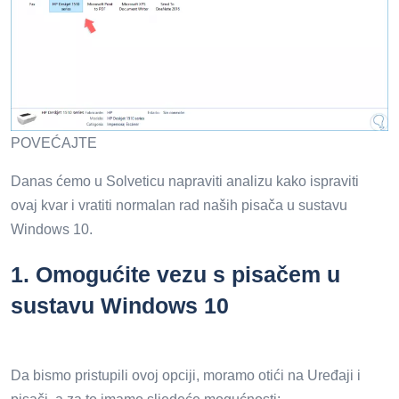
POVEĆAJTE
Danas ćemo u Solveticu napraviti analizu kako ispraviti
ovaj kvar i vratiti normalan rad naših pisača u sustavu
Windows 10.
1.
Omogućite vezu s pisačem u
sustavu Windows 10
Da bismo pristupili ovoj opciji, moramo otići na Uređaji i