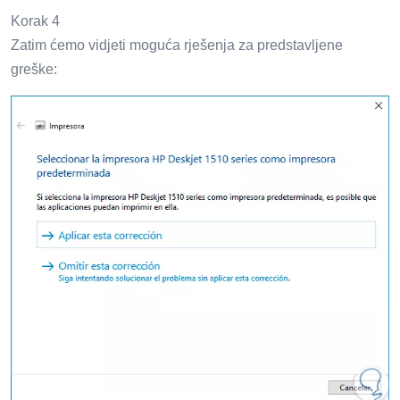
Korak 4
Zatim ćemo vidjeti moguća rješenja za predstavljene
greške: