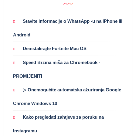
Stavite informacije o WhatsApp -u na iPhone ili
Android
Deinstalirajte Fortnite Mac OS
Speed ​​Brzina miša za Chromebook -
PROMIJENITI
▷ Onemogućite automatska ažuriranja Google
Chrome Windows 10
Kako pregledati zahtjeve za poruku na
Instagramu