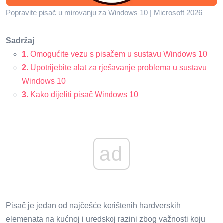
Popravite pisač u mirovanju za Windows 10 | Microsoft 2026
Sadržaj
1.
Omogućite vezu s pisačem u sustavu Windows 10
2.
Upotrijebite alat za rješavanje problema u sustavu
Windows 10
3.
Kako dijeliti pisač Windows 10
ad
Pisač je jedan od najčešće korištenih hardverskih
elemenata na kućnoj i uredskoj razini zbog važnosti koju