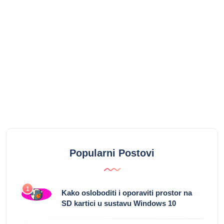
Popularni Postovi
1
Kako osloboditi i oporaviti prostor na
SD kartici u sustavu Windows 10