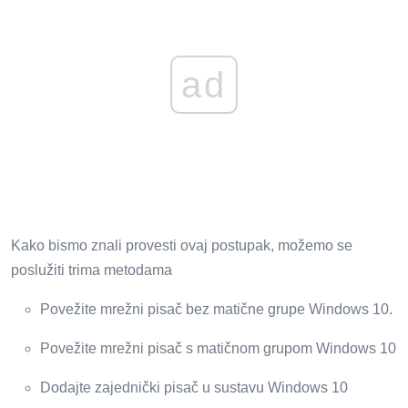
ad
Kako bismo znali provesti ovaj postupak, možemo se
poslužiti trima metodama
Povežite mrežni pisač bez matične grupe Windows 10.
Povežite mrežni pisač s matičnom grupom Windows 10
Dodajte zajednički pisač u sustavu Windows 10