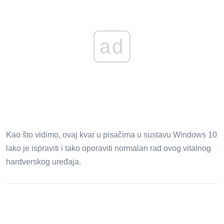
ad
Kao što vidimo, ovaj kvar u pisačima u sustavu Windows 10
lako je ispraviti i tako oporaviti normalan rad ovog vitalnog
hardverskog uređaja.