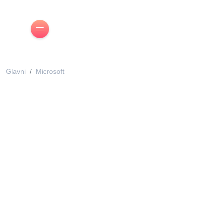
Glavni
Microsoft