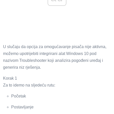
U slučaju da opcija za omogućavanje pisača nije aktivna,
možemo upotrijebiti integrirani alat Windows 10 pod
nazivom Troubleshooter koji analizira pogođeni uređaj i
generira niz rješenja.
Korak 1
Za to idemo na sljedeću rutu:
Početak
Postavljanje