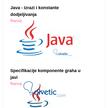
Java - Izrazi i konstante
dodjeljivanja
Razvoj
Specifikacije komponente graha u
javi
Razvoj