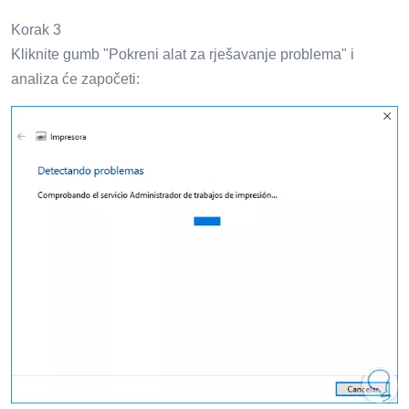
Korak 3
Kliknite gumb "Pokreni alat za rješavanje problema" i
analiza će započeti: