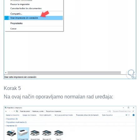
Korak 5
Na ovaj način oporavljamo normalan rad uređaja: