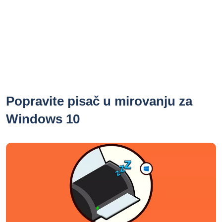
Popravite pisač u mirovanju za
Windows 10