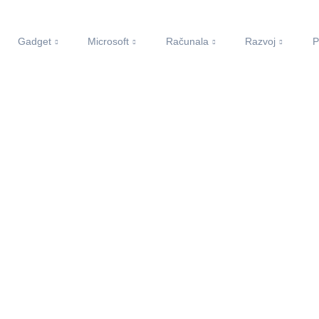
Gadget
Microsoft
Računala
Razvoj
P