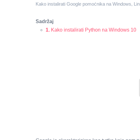
Kako instalirati Google pomoćnika na Windows, Linux
Sadržaj
1.
Kako instalirati Python na Windows 10