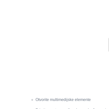
Otvorite multimedijske elemente