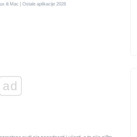
 ili Mac | Ostale aplikacije 2026
ad