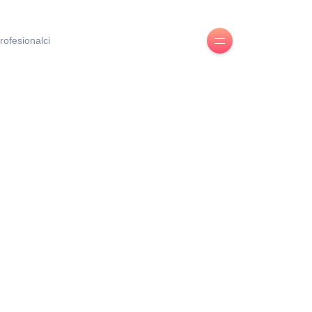
rofesionalci