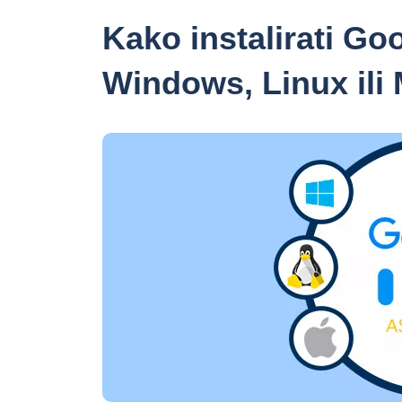
Kako instalirati G
Windows, Linux ili