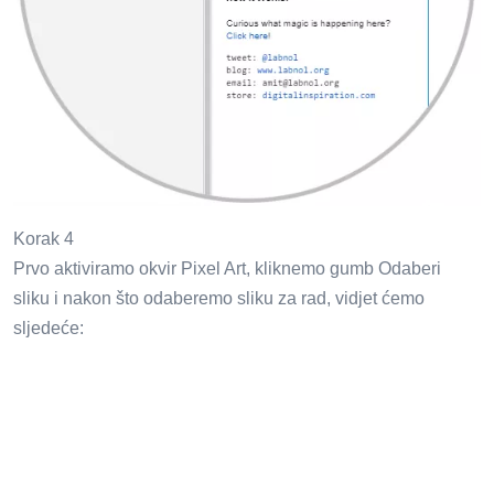
Korak 4
Prvo aktiviramo okvir Pixel Art, kliknemo gumb Odaberi
sliku i nakon što odaberemo sliku za rad, vidjet ćemo
sljedeće: