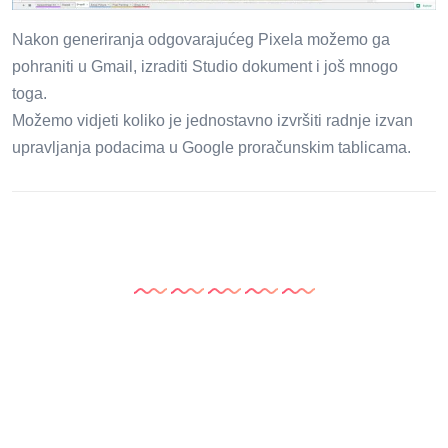
Nakon generiranja odgovarajućeg Pixela možemo ga
pohraniti u Gmail, izraditi Studio dokument i još mnogo
toga.
Možemo vidjeti koliko je jednostavno izvršiti radnje izvan
upravljanja podacima u Google proračunskim tablicama.