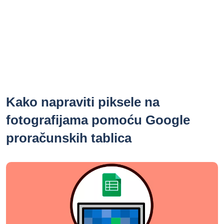
Kako napraviti piksele na
fotografijama pomoću Google
proračunskih tablica