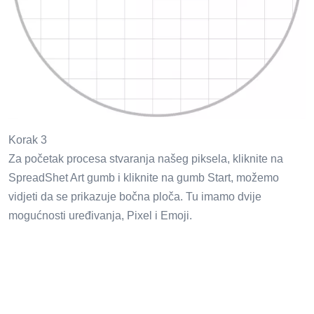
Korak 3
Za početak procesa stvaranja našeg piksela, kliknite na
SpreadShet Art gumb i kliknite na gumb Start, možemo
vidjeti da se prikazuje bočna ploča. Tu imamo dvije
mogućnosti uređivanja, Pixel i Emoji.