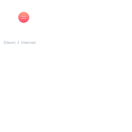
Glavni
Internet