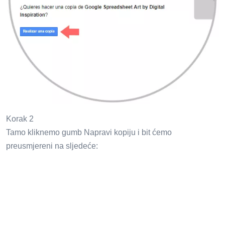
Korak 2
Tamo kliknemo gumb Napravi kopiju i bit ćemo
preusmjereni na sljedeće: