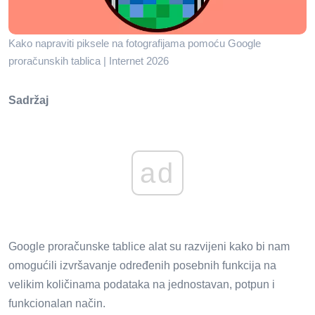
Kako napraviti piksele na fotografijama pomoću Google
proračunskih tablica | Internet 2026
Sadržaj
ad
Google proračunske tablice alat su razvijeni kako bi nam
omogućili izvršavanje određenih posebnih funkcija na
velikim količinama podataka na jednostavan, potpun i
funkcionalan način.