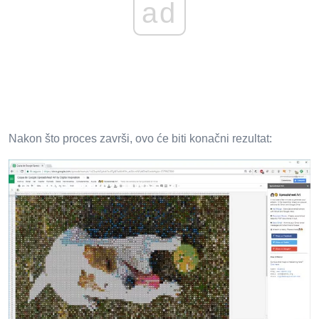
ad
Nakon što proces završi, ovo će biti konačni rezultat: