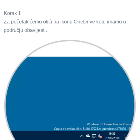
Korak 1
Za početak ćemo otići na ikonu OneDrive koju imamo u
području obavijesti.