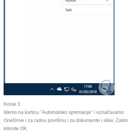
Korak 3
Idemo na karticu "Automatsko spremanje" i označavamo
OneDrive i za radnu površinu i za dokumente i slike. Zatim
kliknite OK.