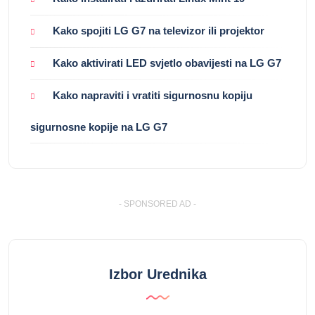
Kako spojiti LG G7 na televizor ili projektor
Kako aktivirati LED svjetlo obavijesti na LG G7
Kako napraviti i vratiti sigurnosnu kopiju
sigurnosne kopije na LG G7
- SPONSORED AD -
Izbor Urednika