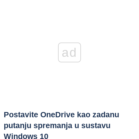
ad
Postavite OneDrive kao zadanu
putanju spremanja u sustavu
Windows 10