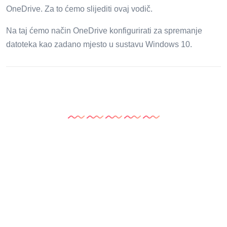
OneDrive. Za to ćemo slijediti ovaj vodič.
Na taj ćemo način OneDrive konfigurirati za spremanje
datoteka kao zadano mjesto u sustavu Windows 10.