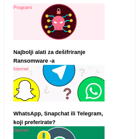
Programi
Najbolji alati za dešifriranje
Ransomware -a
Internet
WhatsApp, Snapchat ili Telegram,
koji preferirate?
Internet