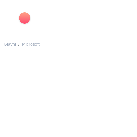
Glavni
Microsoft