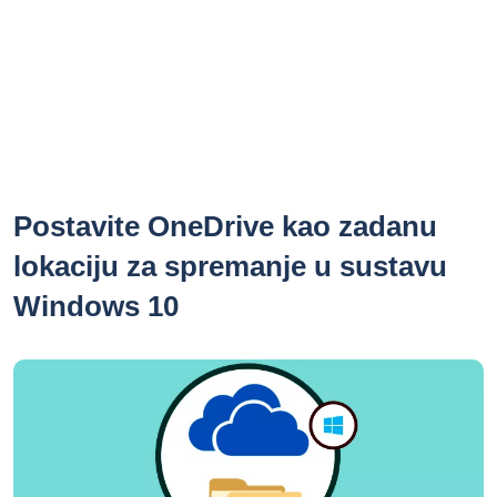
Postavite OneDrive kao zadanu
lokaciju za spremanje u sustavu
Windows 10