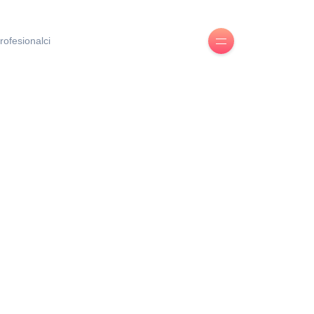
rofesionalci