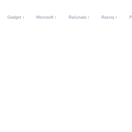
Gadget
Microsoft
Računala
Razvoj
P