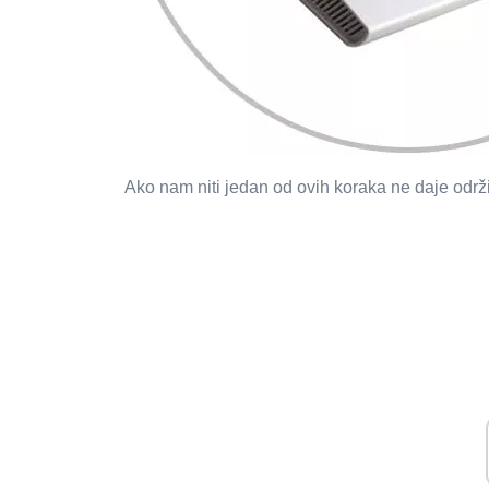
Ako nam niti jedan od ovih koraka ne daje održ