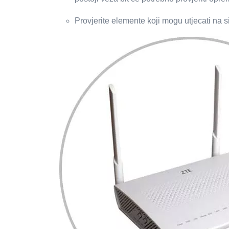
Provjerite elemente koji mogu utjecati na s