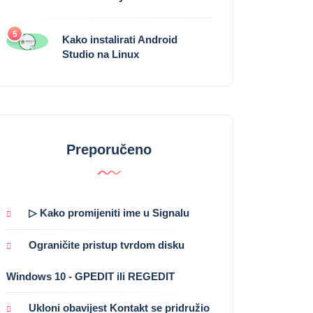
5
Kako instalirati Android
Studio na Linux
Preporučeno
▷ Kako promijeniti ime u Signalu
Ograničite pristup tvrdom disku
Windows 10 - GPEDIT ili REGEDIT
Ukloni obavijest Kontakt se pridružio