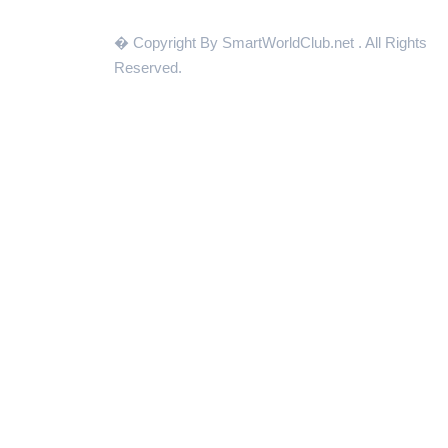
� Copyright By SmartWorldClub.net
. All Rights
Reserved.