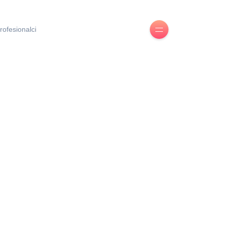
rofesionalci