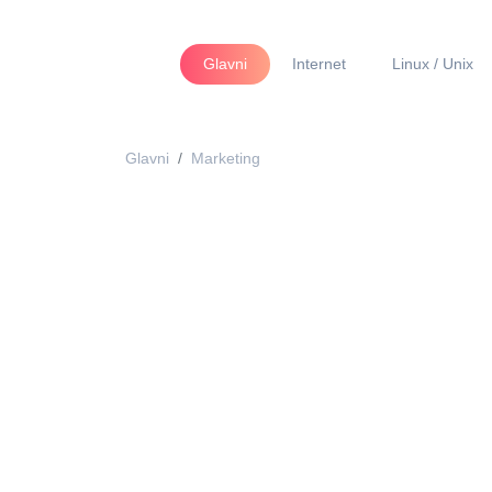
Glavni
Internet
Linux / Unix
Glavni
Marketing