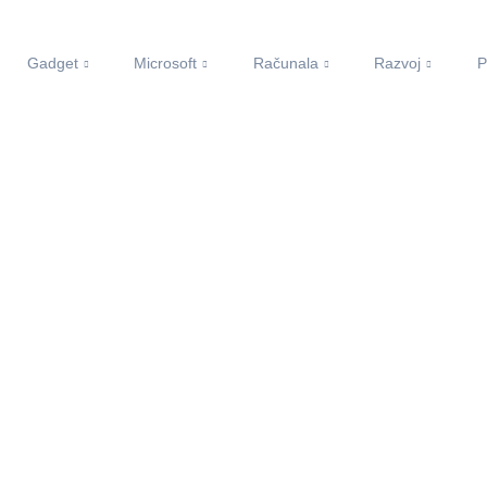
Gadget
Microsoft
Računala
Razvoj
P